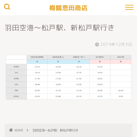
梅鶴恩田商店
羽田空港～松戸駅、新松戸駅行き
2019年12月3日
HOME
羽田空港～松戸駅、新松戸駅行き