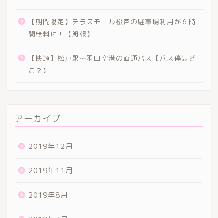
【期間限定】テラスモール松戸の駐車場利用が６時
間無料に！【朗報】
【快適】松戸駅〜羽田空港の直通バス【バス停はど
こ？】
アーカイブ
2019年12月
2019年11月
2019年8月