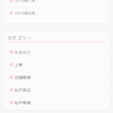
2019年7月
2019年6月
カテゴリー
お出かけ
上野
店舗情報
松戸周辺
松戸情報