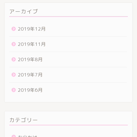
アーカイブ
2019年12月
2019年11月
2019年8月
2019年7月
2019年6月
カテゴリー