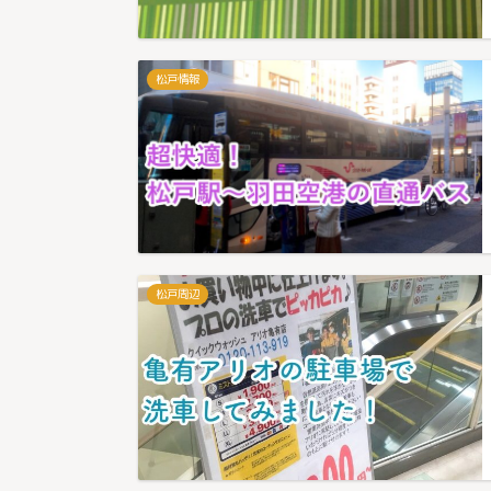
松戸情報
松戸周辺