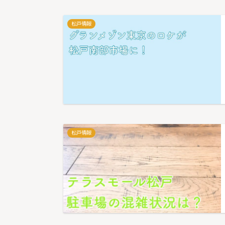
松戸情報
松戸情報