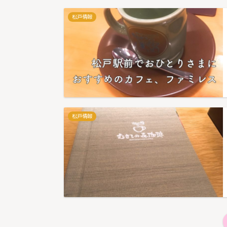
松戸情報
松戸情報