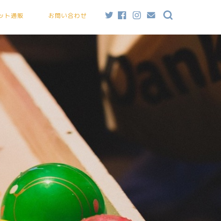
ット通販
お問い合わせ