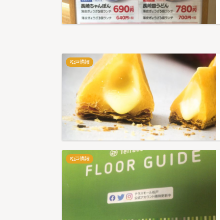
松戸情報
松戸情報