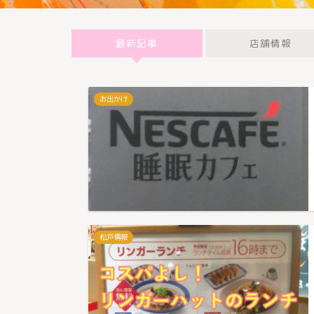
最新記事
店舗情報
お出かけ
松戸情報