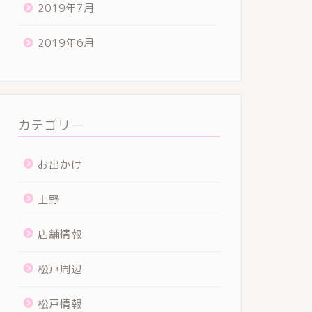
2019年7月
2019年6月
カテゴリー
お出かけ
上野
店舗情報
松戸周辺
松戸情報