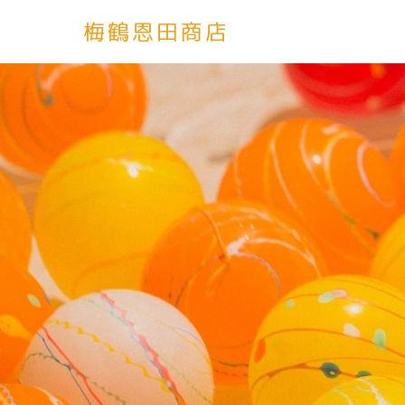
梅鶴恩田商店