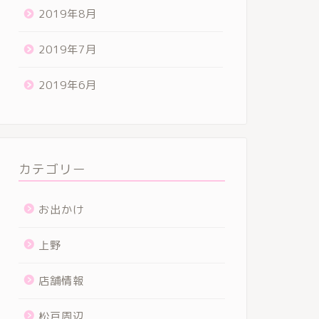
2019年8月
2019年7月
2019年6月
カテゴリー
お出かけ
上野
店舗情報
松戸周辺